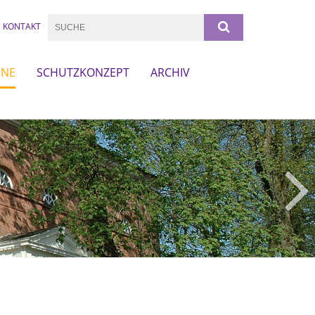
KONTAKT
INE
SCHUTZKONZEPT
ARCHIV