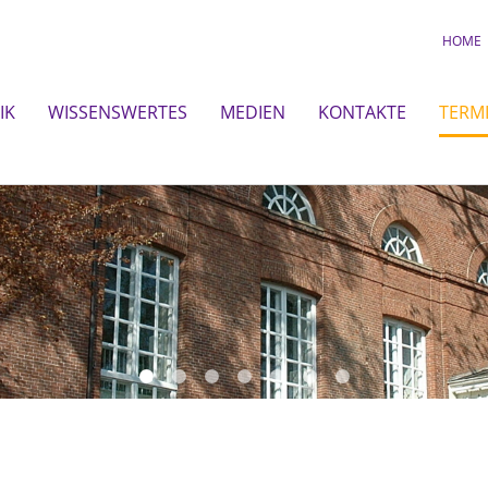
HOME
IK
WISSENSWERTES
MEDIEN
KONTAKTE
TERM