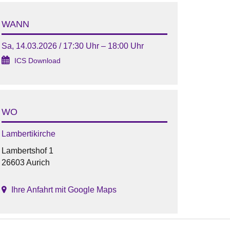
WANN
Sa, 14.03.2026 / 17:30 Uhr – 18:00 Uhr
ICS Download
WO
Lambertikirche
Lambertshof 1
26603 Aurich
Ihre Anfahrt mit Google Maps