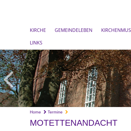
KIRCHE
GEMEINDELEBEN
KIRCHENMUS
LINKS
Home
Termine
MOTETTENANDACHT