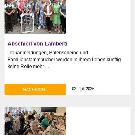
Abschied von Lamberti
Trauanmeldungen, Patenscheine und
Familienstammbücher werden in ihrem Leben künftig
keine Rolle mehr ...
02. Juli 2026
NACHRICHT