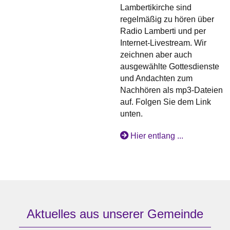
Lambertikirche sind
regelmäßig zu hören über
Radio Lamberti und per
Internet-Livestream. Wir
zeichnen aber auch
ausgewählte Gottesdienste
und Andachten zum
Nachhören als mp3-Dateien
auf. Folgen Sie dem Link
unten.
Hier entlang ...
Aktuelles aus unserer Gemeinde