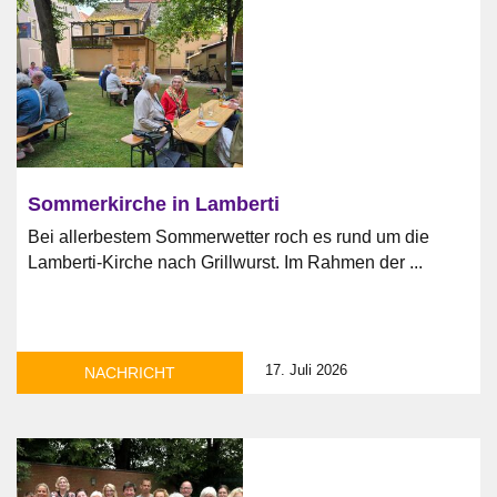
Sommerkirche in Lamberti
Bei allerbestem Sommerwetter roch es rund um die
Lamberti-Kirche nach Grillwurst. Im Rahmen der ...
17. Juli 2026
NACHRICHT