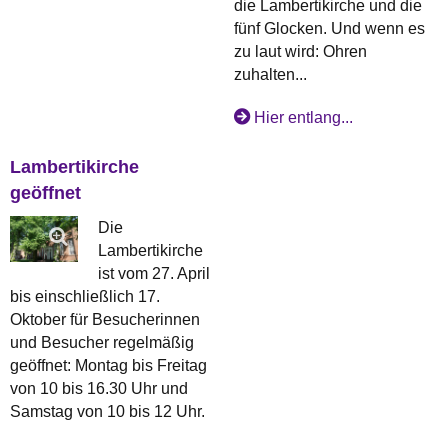
die Lambertikirche und die
fünf Glocken. Und wenn es
zu laut wird: Ohren
zuhalten...
Hier entlang...
Lambertikirche
geöffnet
Die
Lambertikirche
ist vom 27. April
bis einschließlich 17.
Oktober für Besucherinnen
und Besucher regelmäßig
geöffnet: Montag bis Freitag
von 10 bis 16.30 Uhr und
Samstag von 10 bis 12 Uhr.