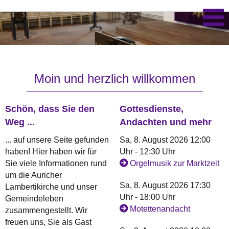
Moin und herzlich willkommen
Schön, dass Sie den
Gottesdienste,
Weg ...
Andachten und mehr
... auf unsere Seite gefunden
Sa, 8. August 2026 12:00
haben! Hier haben wir für
Uhr - 12:30 Uhr
Sie viele Informationen rund
Orgelmusik zur Marktzeit
um die Auricher
Sa, 8. August 2026 17:30
Lambertikirche und unser
Uhr - 18:00 Uhr
Gemeindeleben
Motettenandacht
zusammengestellt. Wir
freuen uns, Sie als Gast