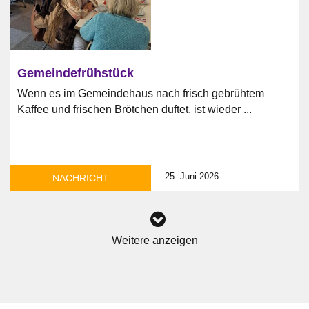
Gemeindefrühstück
Wenn es im Gemeindehaus nach frisch gebrühtem
Kaffee und frischen Brötchen duftet, ist wieder ...
25. Juni 2026
NACHRICHT
Weitere anzeigen