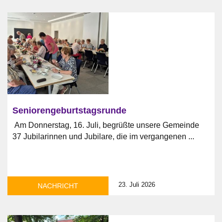
Seniorengeburtstagsrunde
Am Donnerstag, 16. Juli, begrüßte unsere Gemeinde
37 Jubilarinnen und Jubilare, die im vergangenen ...
23. Juli 2026
NACHRICHT