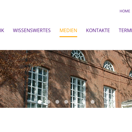
HOME
IK
WISSENSWERTES
MEDIEN
KONTAKTE
TERM