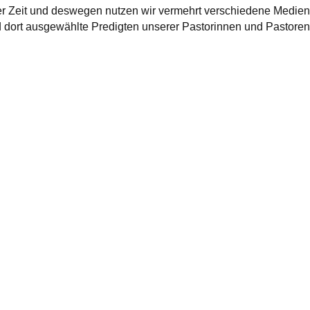
der Zeit und deswegen nutzen wir vermehrt verschiedene Medien
dort ausgewählte Predigten unserer Pastorinnen und Pastoren 