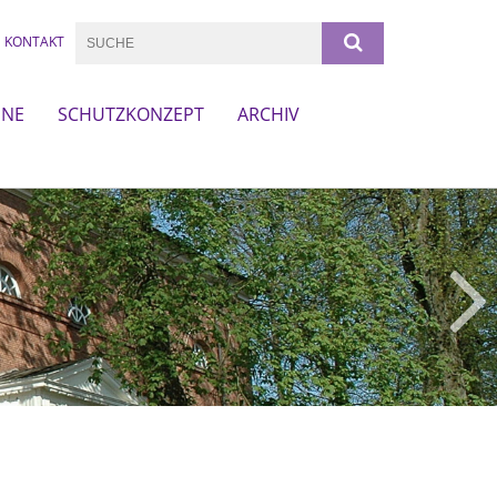
KONTAKT
INE
SCHUTZKONZEPT
ARCHIV