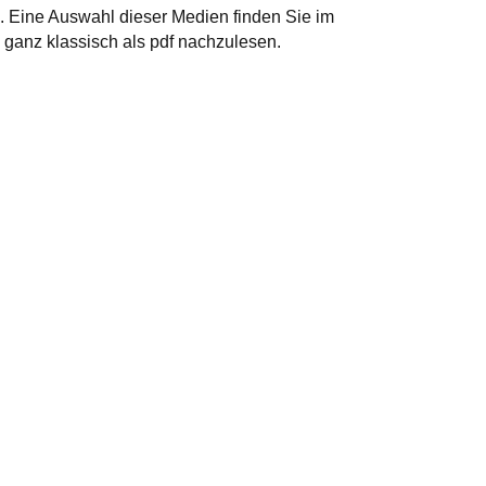
. Eine Auswahl dieser Medien finden Sie im
ganz klassisch als pdf nachzulesen.