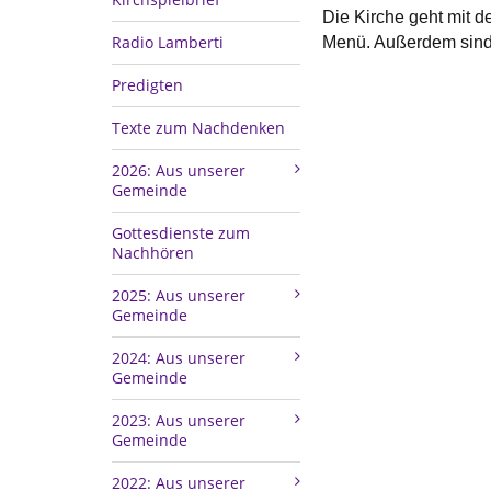
Die Kirche geht mit 
Radio Lamberti
Menü. Außerdem sind 
Predigten
Texte zum Nachdenken
2026: Aus unserer
Gemeinde
Gottesdienste zum
Nachhören
2025: Aus unserer
Gemeinde
2024: Aus unserer
Gemeinde
2023: Aus unserer
Gemeinde
2022: Aus unserer