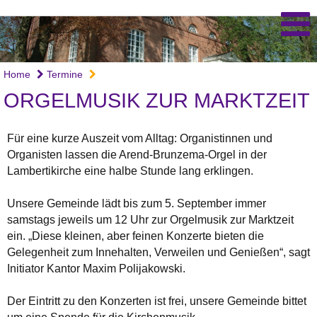
Home
Termine
ORGELMUSIK ZUR MARKTZEIT
Für eine kurze Auszeit vom Alltag: Organistinnen und
Organisten lassen die Arend-Brunzema-Orgel in der
Lambertikirche eine halbe Stunde lang erklingen.
Unsere Gemeinde lädt bis zum 5. September immer
samstags jeweils um 12 Uhr zur Orgelmusik zur Marktzeit
ein. „Diese kleinen, aber feinen Konzerte bieten die
Gelegenheit zum Innehalten, Verweilen und Genießen“, sagt
Initiator Kantor Maxim Polijakowski.
Der Eintritt zu den Konzerten ist frei, unsere Gemeinde bittet