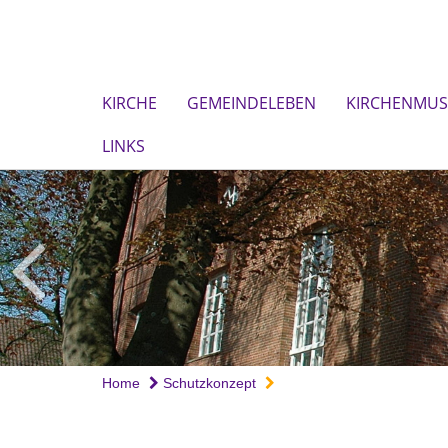
KIRCHE
GEMEINDELEBEN
KIRCHENMUS
LINKS
Home
Schutzkonzept