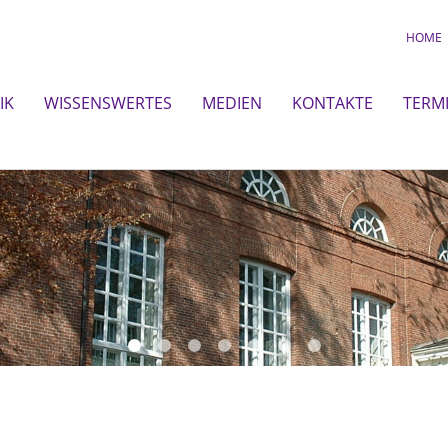
HOME
IK
WISSENSWERTES
MEDIEN
KONTAKTE
TERM