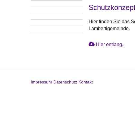
Schutzkonzept
Hier finden Sie das S
Lambertigemeinde.
Hier entlang...
Impressum
Datenschutz
Kontakt