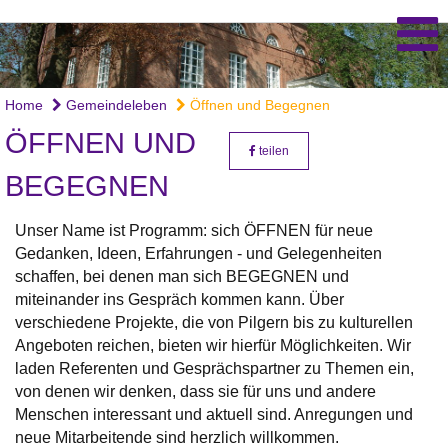
Home
Gemeindeleben
Öffnen und Begegnen
ÖFFNEN UND
teilen
BEGEGNEN
Unser Name ist Programm: sich ÖFFNEN für neue
Gedanken, Ideen, Erfahrungen - und Gelegenheiten
schaffen, bei denen man sich BEGEGNEN und
miteinander ins Gespräch kommen kann. Über
verschiedene Projekte, die von Pilgern bis zu kulturellen
Angeboten reichen, bieten wir hierfür Möglichkeiten. Wir
laden Referenten und Gesprächspartner zu Themen ein,
von denen wir denken, dass sie für uns und andere
Menschen interessant und aktuell sind. Anregungen und
neue Mitarbeitende sind herzlich willkommen.