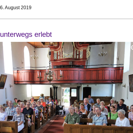
6. August 2019
unterwegs erlebt