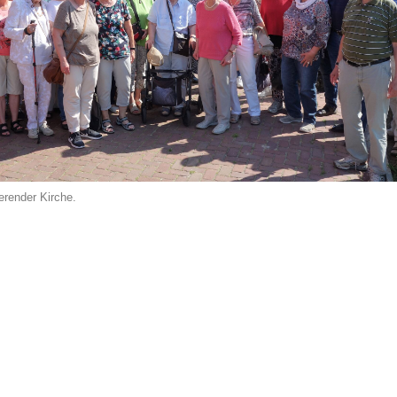
erender Kirche.