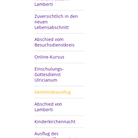
Lamberti
Zuversichtlich in den
neuen
Lebensabschnitt
Abschied vom
Besuchsdienstkreis
Online-Kursus
Einschulungs-
Gottesdienst
Ulricianum
Gemeindeausflug
Abschied von
Lamberti
Kinderkirchennacht
Ausflug des