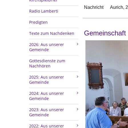
Nachricht
Aurich,
2
Radio Lamberti
Predigten
Gemeinschaft 
Texte zum Nachdenken
2026: Aus unserer
Gemeinde
Gottesdienste zum
Nachhören
2025: Aus unserer
Gemeinde
2024: Aus unserer
Gemeinde
2023: Aus unserer
Gemeinde
2022: Aus unserer