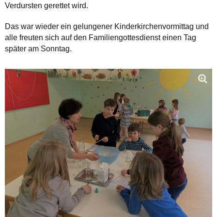
Verdursten gerettet wird.
Das war wieder ein gelungener Kinderkirchenvormittag und
alle freuten sich auf den Familiengottesdienst einen Tag
später am Sonntag.