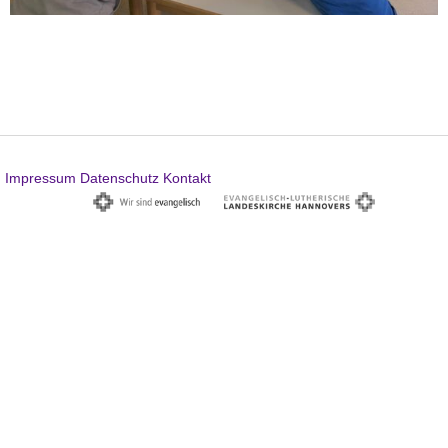
Impressum
Datenschutz
Kontakt