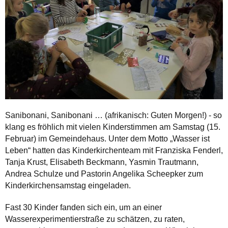
Sanibonani, Sanibonani … (afrikanisch: Guten Morgen!) - so
klang es fröhlich mit vielen Kinderstimmen am Samstag (15.
Februar) im Gemeindehaus. Unter dem Motto „Wasser ist
Leben“ hatten das Kinderkirchenteam mit Franziska Fenderl,
Tanja Krust, Elisabeth Beckmann, Yasmin Trautmann,
Andrea Schulze und Pastorin Angelika Scheepker zum
Kinderkirchensamstag eingeladen.
Fast 30 Kinder fanden sich ein, um an einer
Wasserexperimentierstraße zu schätzen, zu raten,