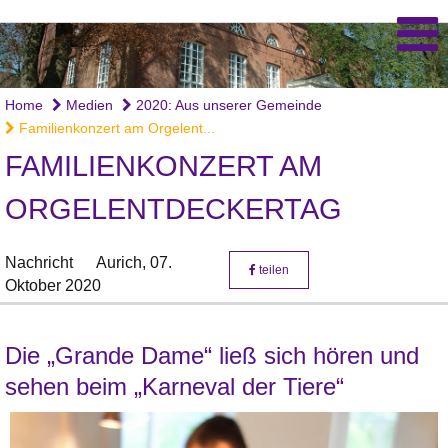
Home
Medien
2020: Aus unserer Gemeinde
Familienkonzert am Orgelent...
FAMILIENKONZERT AM
ORGELENTDECKERTAG
Nachricht
Aurich,
07.
teilen
Oktober 2020
Die „Grande Dame“ ließ sich hören und
sehen beim „Karneval der Tiere“