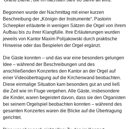
Begonnen wurde der Nachmittag mit einer kurzen
Beschreibung der „Königin der Instrumente“. Pastorin
Scheepker erläuterte in wenigen Sätzen die Orgel von ihrem
Aufbau bis zu ihrer Klangfülle. Ihre Erläuterungen wurden
jeweils von Kantor Maxim Polijakowski durch praktische
Hinweise oder das Bespielen der Orgel ergänzt.
Die Gäste konnten – und das war eine besonders gelungen
Idee – während der Beschreibungen und des
anschließenden Konzertes den Kantor an der Orgel auf
einer Videoübertragung auf die Kirchenwand beobachten.
Diese einmalige Situation kam besonders gut an und ließ
die Zeit wie im Fluge vergehen. Alle Gäste, insbesondere
die Kinder, waren begeistert davon, dass sie den Organisten
bei seinem Orgelspiel beobachten konnten – während des
gesamten Konzertes waren die Blicke auf die Übertragung
gerichtet.